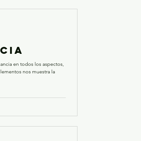
CIA
ncia en todos los aspectos,
 elementos nos muestra la