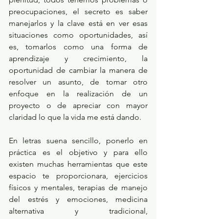
preocupaciones, el secreto es saber 
manejarlos y la clave está en ver esas 
situaciones como oportunidades, así 
es, tomarlos como una forma de 
aprendizaje y crecimiento, la 
oportunidad de cambiar la manera de 
resolver un asunto, de tomar otro 
enfoque en la realización de un 
proyecto o de apreciar con mayor 
claridad lo que la vida me está dando.
En letras suena sencillo, ponerlo en 
práctica es el objetivo y para ello 
existen muchas herramientas que este 
espacio te proporcionara, ejercicios 
físicos y mentales, terapias de manejo 
del estrés y emociones, medicina 
alternativa y tradicional, 