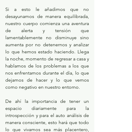
Si a esto le añadimos que no 
desayunamos de manera equilibrada, 
nuestro cuerpo comienza una aventura 
de alerta y tensión que 
lamentablemente no disminuye sino 
aumenta por no detenernos y analizar 
lo que hemos estado haciendo. Llega 
la noche, momento de regresar a casa y 
hablamos de los problemas a los que 
nos enfrentamos durante el día, lo que 
dejamos de hacer y lo que vemos 
como negativo en nuestro entorno. 
De ahí la importancia de tener un 
espacio diariamente para la 
introspección y para el auto análisis de 
manera consciente, esto hará que todo 
lo que vivamos sea más placentero, 