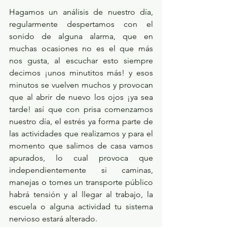
Hagamos un análisis de nuestro día, 
regularmente despertamos con el 
sonido de alguna alarma, que en 
muchas ocasiones no es el que más 
nos gusta, al escuchar esto siempre 
decimos ¡unos minutitos más! y esos 
minutos se vuelven muchos y provocan 
que al abrir de nuevo los ojos ¡ya sea 
tarde! así que con prisa comenzamos 
nuestro día, el estrés ya forma parte de 
las actividades que realizamos y para el 
momento que salimos de casa vamos 
apurados, lo cual provoca que 
independientemente si caminas, 
manejas o tomes un transporte público 
habrá tensión y al llegar al trabajo, la 
escuela o alguna actividad tu sistema 
nervioso estará alterado.