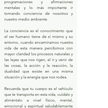
programaciones y afirmaciones 
mentales y lo más importante ir 
tomando conciencia de nosotros y 
nuestro medio ambiente. 
La conciencia es el conocimiento que 
el ser humano tiene de sí mismo y su 
entorno, cuando encaminamos nuestra 
vida de esta manera percibimos con 
mayor claridad los procesos naturales y 
las leyes que nos rigen, el ir y venir de 
las cosas, la acción y la reacción, la 
dualidad que existe en una misma 
situación y la energía que nos rodea. 
Recuerda que tu cuerpo es el vehículo 
que te transporta en esta vida, cuídalo y 
aliméntalo a nivel físico, mental, 
emocional y espiritual saludablemente 