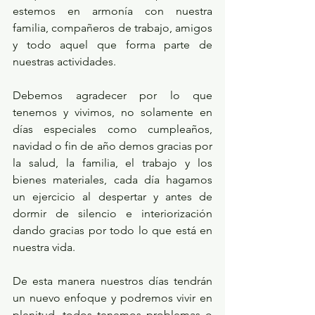
estemos en armonía con nuestra 
familia, compañeros de trabajo, amigos 
y todo aquel que forma parte de 
nuestras actividades. 
Debemos agradecer por lo que 
tenemos y vivimos, no solamente en 
días especiales como cumpleaños, 
navidad o fin de año demos gracias por 
la salud, la familia, el trabajo y los 
bienes materiales, cada día hagamos 
un ejercicio al despertar y antes de 
dormir de silencio e interiorización 
dando gracias por todo lo que está en 
nuestra vida.
De esta manera nuestros días tendrán 
un nuevo enfoque y podremos vivir en 
plenitud, todos tenemos problemas o 